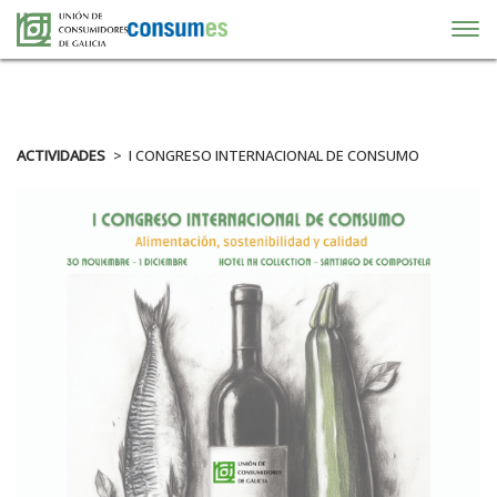
ACTIVIDADES
I CONGRESO INTERNACIONAL DE CONSUMO