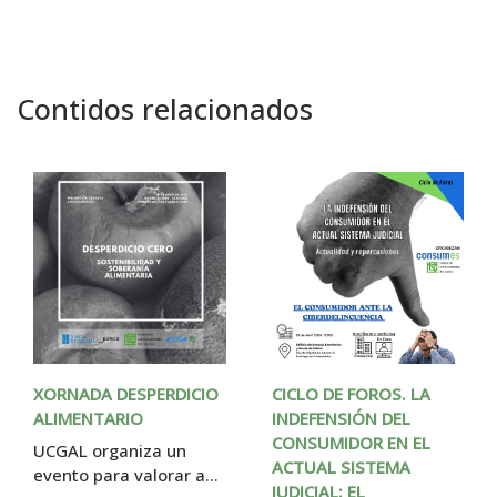
Contidos relacionados
XORNADA DESPERDICIO 
CICLO DE FOROS. LA 
ALIMENTARIO
INDEFENSIÓN DEL 
CONSUMIDOR EN EL 
UCGAL organiza un 
ACTUAL SISTEMA 
evento para valorar as 
JUDICIAL: EL 