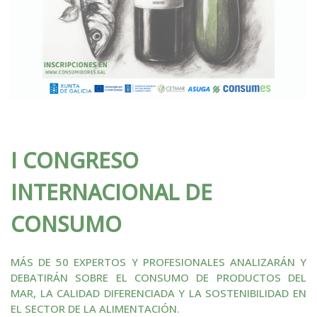
I CONGRESO
INTERNACIONAL DE
CONSUMO
MÁS DE 50 EXPERTOS Y PROFESIONALES ANALIZARÁN Y
DEBATIRÁN SOBRE EL CONSUMO DE PRODUCTOS DEL
MAR, LA CALIDAD DIFERENCIADA Y LA SOSTENIBILIDAD EN
EL SECTOR DE LA ALIMENTACIÓN.